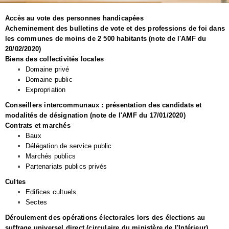
Accès au vote des personnes handicapées
Acheminement des bulletins de vote et des professions de foi dans
les communes de moins de 2 500 habitants (note de l'AMF du
20/02/2020)
Biens des collectivités locales
Domaine privé
Domaine public
Expropriation
Conseillers intercommunaux : présentation des candidats et
modalités de désignation (note de l'AMF du 17/01/2020)
Contrats et marchés
Baux
Délégation de service public
Marchés publics
Partenariats publics privés
Cultes
Edifices cultuels
Sectes
Déroulement des opérations électorales lors des élections au
suffrage universel direct (circulaire du ministère de l'Intérieur)