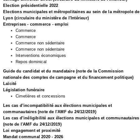
Election présidentielle 2022
Elections municipales et métropolitaines au sein de la métropole de
Lyon (circulaire du ministère de l'Intérieur)
Entreprises - commerce - emploi
Commerce
Commerce
Commerce non sédentaire
Commerce non sédentaire
Interventions économiques
Repos dominical
Guide du candidat et du mandataire (note de la Commission
nationale des comptes de campagne et du financement politique)
Laïcité
Législation funéraire
Cimetières et concessions
Les cas d’incompatibilité aux élections municipales et
communautaires (note de l'AMF du 24/12/2019)
Les cas d’inéligibilité aux élections municipales et communautaires
(note de l'AMF du 24/12/2019)
Loi engagement et proximité
Mandat communal 2020 - 2026