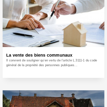
La vente des biens communaux
Il convient de souligner qu’en vertu de l’article L.3111-1 du code
général de la propriété des personnes publiques...
15 Juin 2021 - Réf: CW40789