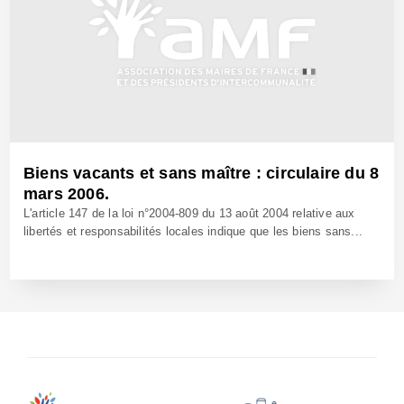
Biens vacants et sans maître : circulaire du 8
mars 2006.
L'article 147 de la loi n°2004-809 du 13 août 2004 relative aux
libertés et responsabilités locales indique que les biens sans...
29 Mars 2006 - Réf: BW6663