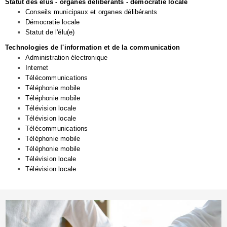
Statut des élus - organes délibérants - démocratie locale
Conseils municipaux et organes délibérants
Démocratie locale
Statut de l'élu(e)
Technologies de l'information et de la communication
Administration électronique
Internet
Télécommunications
Téléphonie mobile
Téléphonie mobile
Télévision locale
Télévision locale
Télécommunications
Téléphonie mobile
Téléphonie mobile
Télévision locale
Télévision locale