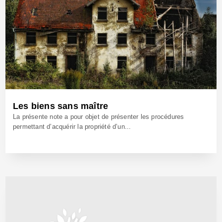
Les biens sans maître
La présente note a pour objet de présenter les procédures
permettant d’acquérir la propriété d’un...
9 Jan 2020 - Réf: CW39812