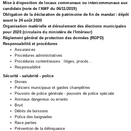
Mise à disposition de locaux communaux ou intercommunaux aux
candidats (note de l'AMF du 06/11/2019)
Obligation de la déclaration de patrimoine de fin de mandat : dépôt
avant le 24 août 2020
Organisation matérielle et déroulement des élections municipales
pour 2020 (circulaire du ministère de l'Intérieur)
Règlement général de protection des données (RGPD)
Responsabilité et procédures
Assurances
Procédures administratives
Procédures contentieuses : litiges, procès...
Responsabilité
Sécurité - salubrité - police
Drones
Policiers municipaux et gardes champêtres
Pouvoirs de police générale - pouvoirs de police spéciale
Animaux dangereux ou errants
Bruit
Débits de boissons
Police des baignades
Rave parties
Prévention de la délinquance