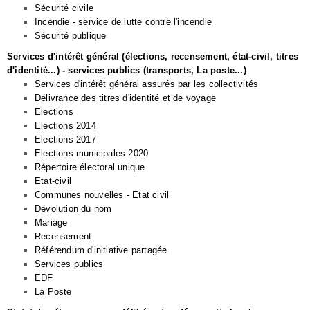
Sécurité civile
Incendie - service de lutte contre l'incendie
Sécurité publique
Services d'intérêt général (élections, recensement, état-civil, titres
d'identité...) - services publics (transports, La poste...)
Services d'intérêt général assurés par les collectivités
Délivrance des titres d'identité et de voyage
Elections
Elections 2014
Elections 2017
Elections municipales 2020
Répertoire électoral unique
Etat-civil
Communes nouvelles - Etat civil
Dévolution du nom
Mariage
Recensement
Référendum d'initiative partagée
Services publics
EDF
La Poste