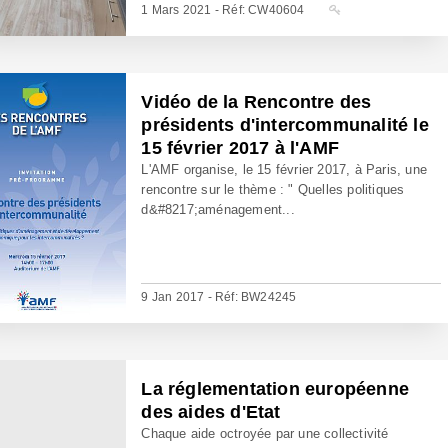
1 Mars 2021 - Réf: CW40604
Vidéo de la Rencontre des
présidents d'intercommunalité le
15 février 2017 à l'AMF
L'AMF organise, le 15 février 2017, à Paris, une
rencontre sur le thème : " Quelles politiques
d&#8217;aménagement...
9 Jan 2017 - Réf: BW24245
La réglementation européenne
des aides d'Etat
Chaque aide octroyée par une collectivité