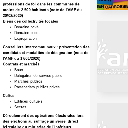
professions de foi dans les communes de
moins de 2 500 habitants (note de l'AMF du
20/02/2020)
Biens des collectivités locales
Domaine privé
Domaine public
Expropriation
Conseillers intercommunaux : présentation des
candidats et modalités de désignation (note de
l'AMF du 17/01/2020)
Contrats et marchés
Baux
Délégation de service public
Marchés publics
Partenariats publics privés
Cultes
Edifices cultuels
Sectes
Déroulement des opérations électorales lors
des élections au suffrage universel direct
(circulaire du ministère de l'Intérieur)