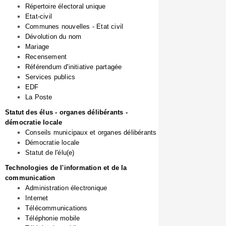
Répertoire électoral unique
Etat-civil
Communes nouvelles - Etat civil
Dévolution du nom
Mariage
Recensement
Référendum d'initiative partagée
Services publics
EDF
La Poste
Statut des élus - organes délibérants -
démocratie locale
Conseils municipaux et organes délibérants
Démocratie locale
Statut de l'élu(e)
Technologies de l'information et de la
communication
Administration électronique
Internet
Télécommunications
Téléphonie mobile