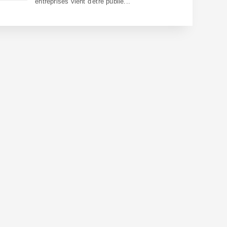
entreprises vient d'être publié...