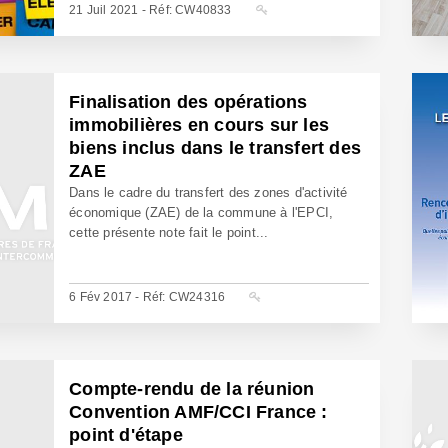
21 Juil 2021 - Réf: CW40833
Finalisation des opérations
immobilières en cours sur les
biens inclus dans le transfert des
ZAE
Dans le cadre du transfert des zones d'activité
économique (ZAE) de la commune à l'EPCI,
cette présente note fait le point...
6 Fév 2017 - Réf: CW24316
Compte-rendu de la réunion
Convention AMF/CCI France :
point d'étape