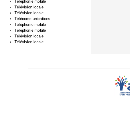
Téléphonie mobile
Télévision locale
Télévision locale
Télécommunications
Téléphonie mobile
Téléphonie mobile
Télévision locale
Télévision locale