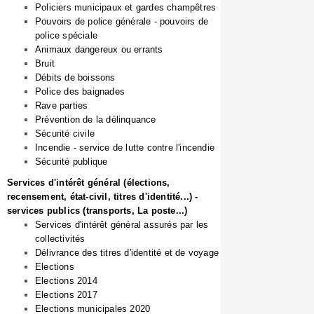
Policiers municipaux et gardes champêtres
Pouvoirs de police générale - pouvoirs de
police spéciale
Animaux dangereux ou errants
Bruit
Débits de boissons
Police des baignades
Rave parties
Prévention de la délinquance
Sécurité civile
Incendie - service de lutte contre l'incendie
Sécurité publique
Services d'intérêt général (élections,
recensement, état-civil, titres d'identité...) -
services publics (transports, La poste...)
Services d'intérêt général assurés par les
collectivités
Délivrance des titres d'identité et de voyage
Elections
Elections 2014
Elections 2017
Elections municipales 2020