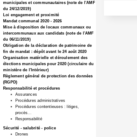
municipales et communautaires (note de l'AMF
du 24/12/2019)
Loi engagement et proximité
Mandat communal 2020 - 2026
Mise à disposition de locaux communaux ou
intercommunaux aux candidats (note de l'AMF
du 06/11/2019)
Obligation de la déclaration de patrimoine de
fin de mandat : dépôt avant le 24 août 2020
Organisation matérielle et déroulement des
élections municipales pour 2020 (circulaire du
ministère de l'Intérieur)
Règlement général de protection des données
(RGPD)
Responsabilité et procédures
Assurances
Procédures administratives
Procédures contentieuses : litiges,
procès...
Responsabilité
Sécurité - salubrité - police
Drones