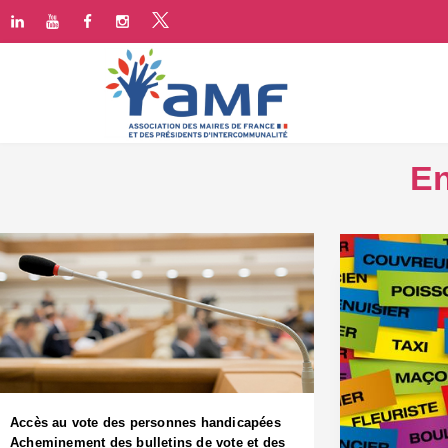
En
Accès au vote des personnes handicapées
Acheminement des bulletins de vote et des