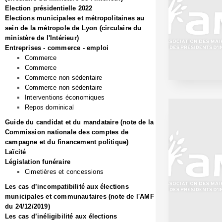
Election présidentielle 2022
Elections municipales et métropolitaines au
sein de la métropole de Lyon (circulaire du
ministère de l'Intérieur)
Entreprises - commerce - emploi
Commerce
Commerce
Commerce non sédentaire
Commerce non sédentaire
Interventions économiques
Repos dominical
Guide du candidat et du mandataire (note de la
Commission nationale des comptes de
campagne et du financement politique)
Laïcité
Législation funéraire
Cimetières et concessions
Les cas d’incompatibilité aux élections
municipales et communautaires (note de l'AMF
du 24/12/2019)
Les cas d’inéligibilité aux élections