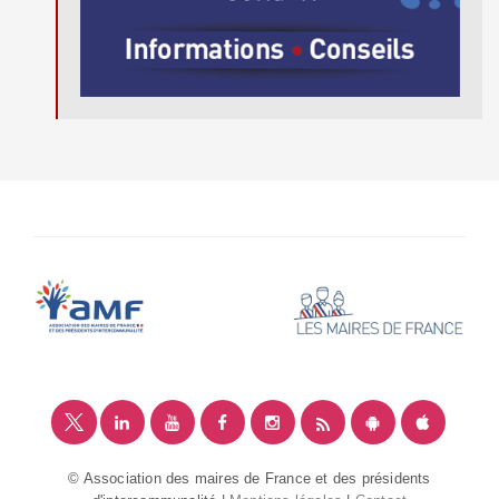
© Association des maires de France et des présidents