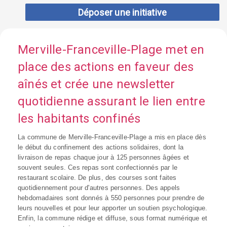
Déposer une initiative
Merville-Franceville-Plage met en
place des actions en faveur des
aînés et crée une newsletter
quotidienne assurant le lien entre
les habitants confinés
La commune de Merville-Franceville-Plage a mis en place dès
le début du confinement des actions solidaires, dont la
livraison de repas chaque jour à 125 personnes âgées et
souvent seules. Ces repas sont confectionnés par le
restaurant scolaire. De plus, des courses sont faites
quotidiennement pour d'autres personnes. Des appels
hebdomadaires sont donnés à 550 personnes pour prendre de
leurs nouvelles et pour leur apporter un soutien psychologique.
Enfin, la commune rédige et diffuse, sous format numérique et