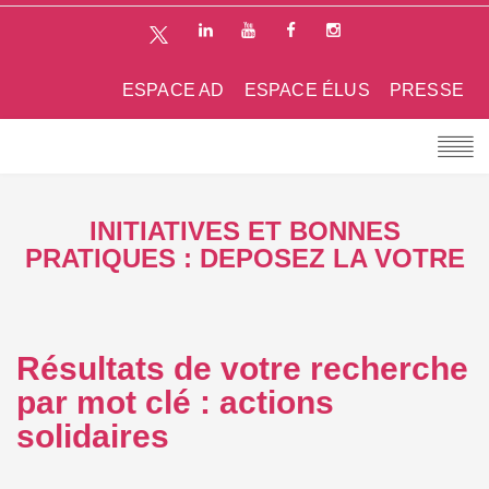
ESPACE AD
ESPACE ÉLUS
PRESSE
INITIATIVES ET BONNES
PRATIQUES : DEPOSEZ LA VOTRE
Résultats de votre recherche
par mot clé : actions
solidaires