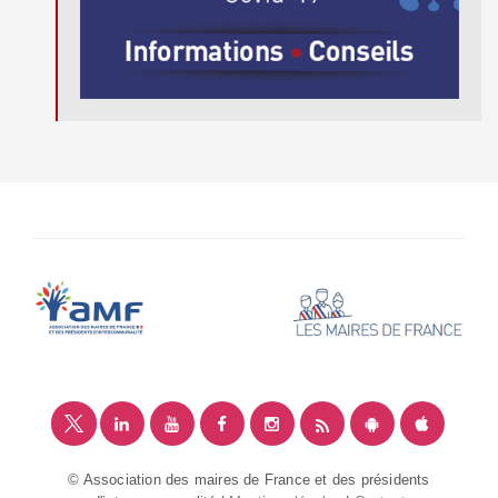
© Association des maires de France et des présidents