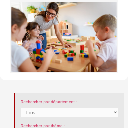
Rechercher par département :
Rechercher par thème :