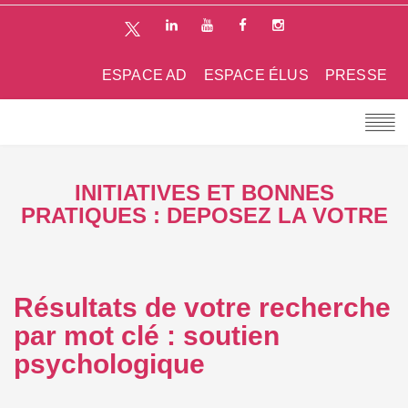
ESPACE AD
ESPACE ÉLUS
PRESSE
INITIATIVES ET BONNES
PRATIQUES : DEPOSEZ LA VOTRE
Résultats de votre recherche
par mot clé : soutien
psychologique