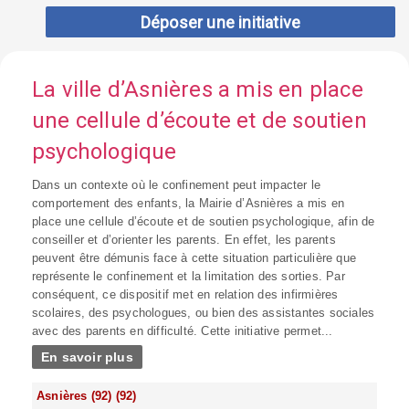
Déposer une initiative
La ville d’Asnières a mis en place
une cellule d’écoute et de soutien
psychologique
Dans un contexte où le confinement peut impacter le
comportement des enfants, la Mairie d’Asnières a mis en
place une cellule d’écoute et de soutien psychologique, afin de
conseiller et d’orienter les parents. En effet, les parents
peuvent être démunis face à cette situation particulière que
représente le confinement et la limitation des sorties. Par
conséquent, ce dispositif met en relation des infirmières
scolaires, des psychologues, ou bien des assistantes sociales
avec des parents en difficulté. Cette initiative permet...
En savoir plus
Asnières (92) (92)