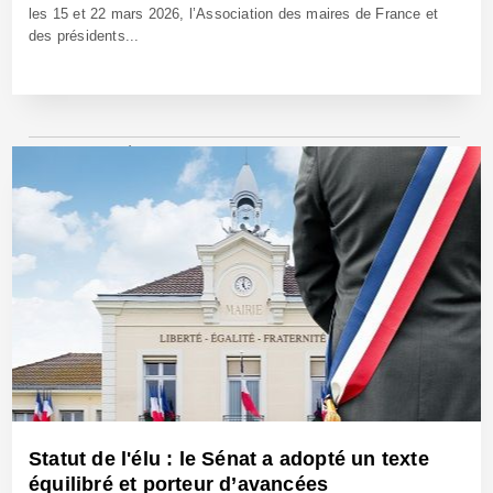
les 15 et 22 mars 2026, l’Association des maires de France et
des présidents...
24 Oct 2025 - Réf: BW42825
Statut de l'élu : le Sénat a adopté un texte
équilibré et porteur d’avancées