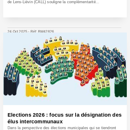
de Lens-Liévin (CALL) souligne la complémentarité...
24 Oct 2025 - Réf: BW42826
Elections 2026 : focus sur la désignation des
élus intercommunaux
Dans la perspective des élections municipales qui se tiendront