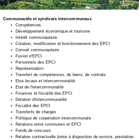
Communautés et syndicats intercommunaux
Compétences
Développement économique et tourisme
Intérêt communautaire
Création, modification et fonctionnement des EPCI
Conseil communautaire
Fusion d'EPCI
Personnels des EPCI
Représentation
Transfert de compétences, de biens, de contrats
Elus locaux et intercommunalité
Etat de l'intercommunalité
Finances et fiscalité des EPCI
Dotation d'intercommunalité
Fiscalité des EPCI
Transferts de charges
Politique de coopération intercommunale
Relations entre communes et EPCI
Fonds de concours
Relation contractuelle (mise à disposition de service, prestation