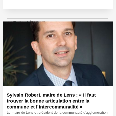
28 Oct 2025 - Réf: CW42827
Sylvain Robert, maire de Lens : « Il faut
trouver la bonne articulation entre la
commune et l’intercommunalité »
Le maire de Lens et président de la communauté d'agglomération