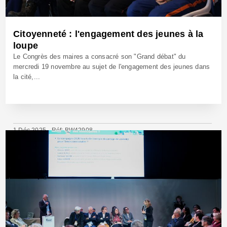
Citoyenneté : l'engagement des jeunes à la
loupe
Le Congrès des maires a consacré son "Grand débat" du
mercredi 19 novembre au sujet de l'engagement des jeunes dans
la cité,...
1 Déc 2025 - Réf: BW42908