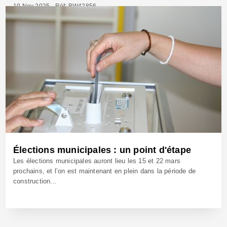
10 Nov 2025 - Réf: BW42856
Élections municipales : un point d'étape
Les élections municipales auront lieu les 15 et 22 mars
prochains, et l’on est maintenant en plein dans la période de
construction...