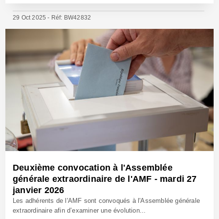
29 Oct 2025 - Réf: BW42832
Deuxième convocation à l'Assemblée
générale extraordinaire de l'AMF - mardi 27
janvier 2026
Les adhérents de l'AMF sont convoqués à l'Assemblée générale
extraordinaire afin d’examiner une évolution...