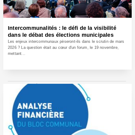
Intercommunalités : le défi de la visibilité
dans le débat des élections municipales
Les enjeux intercommunaux pèseront-ils dans le scrutin de mars
2026 ? La question était au cœur d'un forum, le 19 novembre,
mettant...
25 Nov 2025 - Réf: BW42887