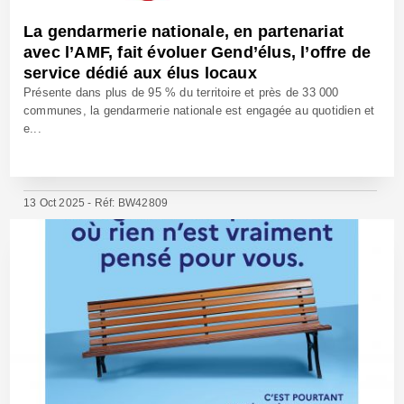
La gendarmerie nationale, en partenariat
avec l’AMF, fait évoluer Gend’élus, l’offre de
service dédié aux élus locaux
Présente dans plus de 95 % du territoire et près de 33 000
communes, la gendarmerie nationale est engagée au quotidien et
e...
13 Oct 2025 - Réf: BW42809