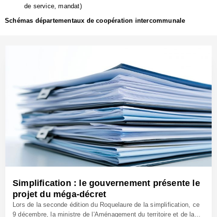
de service, mandat)
Schémas départementaux de coopération intercommunale
Simplification : le gouvernement présente le
projet du méga-décret
Lors de la seconde édition du Roquelaure de la simplification, ce
9 décembre, la ministre de l'Aménagement du territoire et de la...