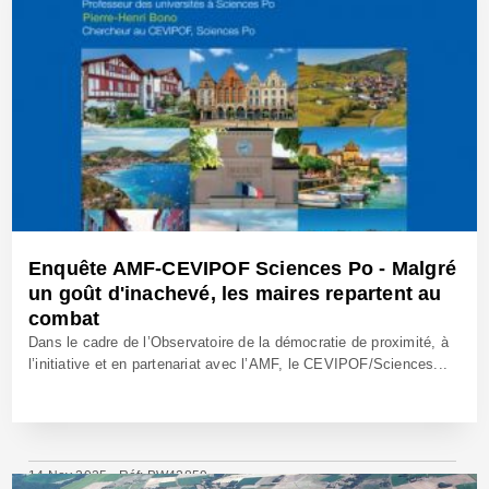
Enquête AMF-CEVIPOF Sciences Po - Malgré
un goût d'inachevé, les maires repartent au
combat
Dans le cadre de l’Observatoire de la démocratie de proximité, à
l’initiative et en partenariat avec l’AMF, le CEVIPOF/Sciences...
14 Nov 2025 - Réf: BW42859