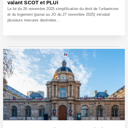
valant SCOT et PLUi
La loi du 26 novembre 2025 simplification du droit de l’urbanisme
et du logement (parue au JO du 27 novembre 2025) introduit
plusieurs mesures destinées...
5 Déc 2025 - Réf: BW42907