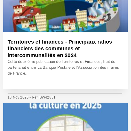
Territoires et finances - Principaux ratios
financiers des communes et
intercommunalités en 2024
Cette douzième publication de Territoires et Finances, fruit du
partenariat entre La Banque Postale et l’Association des maires
de France...
18 Nov 2025 - Réf: BW42851