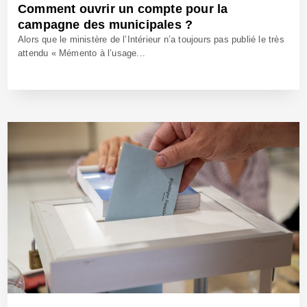
Comment ouvrir un compte pour la
campagne des municipales ?
Alors que le ministère de l’Intérieur n’a toujours pas publié le très
attendu « Mémento à l’usage...
4 Déc 2025 - Réf: BW42909