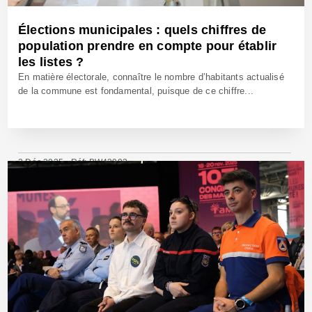
Élections municipales : quels chiffres de
population prendre en compte pour établir
les listes ?
En matière électorale, connaître le nombre d’habitants actualisé
de la commune est fondamental, puisque de ce chiffre...
2 Déc 2025 - Réf: BW42903