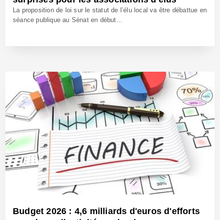
La proposition de loi sur le statut de l’élu local va être débattue en
séance publique au Sénat en début...
17 Oct 2025 - Réf: BW42817
Budget 2026 : 4,6 milliards d'euros d'efforts