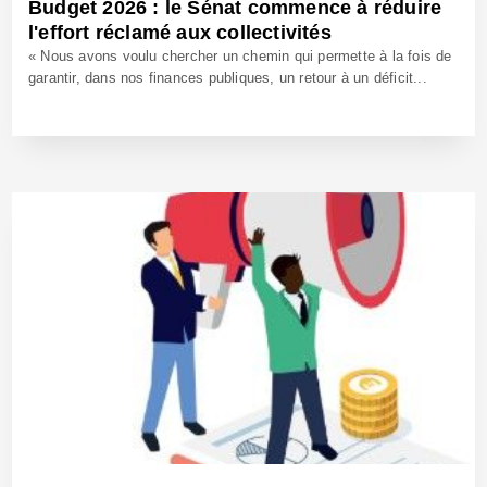
Budget 2026 : le Sénat commence à réduire
l'effort réclamé aux collectivités
« Nous avons voulu chercher un chemin qui permette à la fois de
garantir, dans nos finances publiques, un retour à un déficit...
4 Déc 2025 - Réf: BW42911