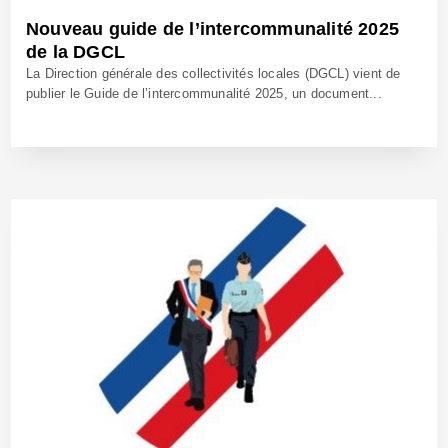
Nouveau guide de l’intercommunalité 2025
de la DGCL
La Direction générale des collectivités locales (DGCL) vient de
publier le Guide de l’intercommunalité 2025, un document...
13 Oct 2025 - Réf: BW42810