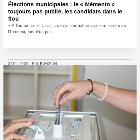
Élections municipales : le « Mémento »
toujours pas publié, les candidats dans le
flou
« À l’automne. ». C’est la seule information que le ministère de
l’Intérieur, lors d’un point...
3 Déc 2025 - Réf: BW42904