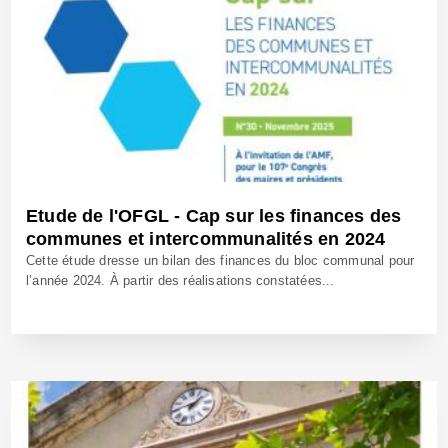
Etude de l'OFGL - Cap sur les finances des
communes et intercommunalités en 2024
Cette étude dresse un bilan des finances du bloc communal pour
l’année 2024. À partir des réalisations constatées...
18 Nov 2025 - Réf: BW42822