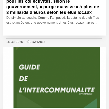
pour les collectivités, selon le
gouvernement, « purge massive » à plus de
8 milliards d'euros selon les élus locaux
Du simple au double. Comme l’an passé, la bataille des chiffres
est relancée entre le gouvernement et les élus locaux, après...
16 Oct 2025 - Réf: BW42818