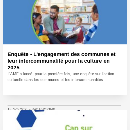
Enquête - L'engagement des communes et
leur intercommunalité pour la culture en
2025
L’AMF a lancé, pour la première fois, une enquête sur l’action
culturelle dans les communes et les intercommunalités...
18 Nov 2025 - Réf: BW42840