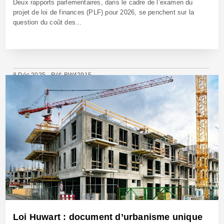
Deux rapports parlementaires, dans le cadre de l’examen du
projet de loi de finances (PLF) pour 2026, se penchent sur la
question du coût des...
8 Déc 2025 - Réf: BW42915
Loi Huwart : document d’urbanisme unique