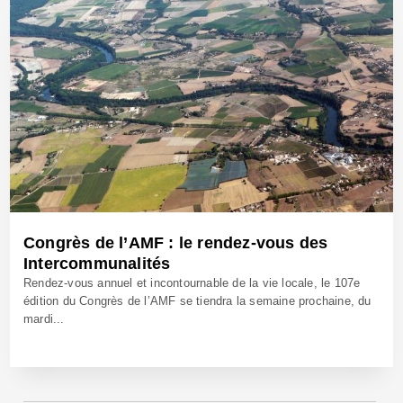
Congrès de l’AMF : le rendez-vous des
Intercommunalités
Rendez-vous annuel et incontournable de la vie locale, le 107e
édition du Congrès de l’AMF se tiendra la semaine prochaine, du
mardi...