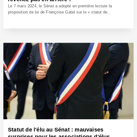
Le 7 mars 2024, le Sénat a adopté en première lecture la
proposition de loi de Françoise Gatel sur le « statut de...
20 Oct 2025 - Réf: BW42819
Statut de l'élu au Sénat : mauvaises
surprises pour les associations d'élus