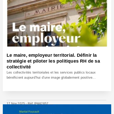
Le maire, employeur territorial. Définir la
stratégie et piloter les politiques RH de sa
collectivité
Les collectivités territoriales et les services publics locaux
bénéficient aujourd’hui d’une image globalement positive...
17 Nov 2025 - Réf: BW42857