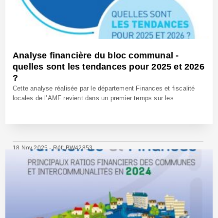
Analyse financière du bloc communal -
quelles sont les tendances pour 2025 et 2026
?
Cette analyse réalisée par le département Finances et fiscalité
locales de l’AMF revient dans un premier temps sur les...
18 Nov 2025 - Réf: BW42853