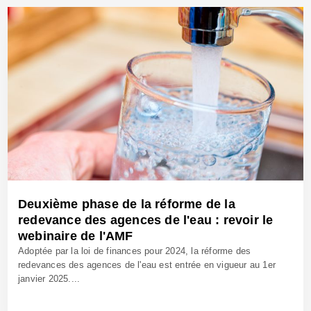
5 Nov 2025 - Réf: BW42849
Deuxième phase de la réforme de la
redevance des agences de l'eau : revoir le
webinaire de l'AMF
Adoptée par la loi de finances pour 2024, la réforme des
redevances des agences de l'eau est entrée en vigueur au 1er
janvier 2025....