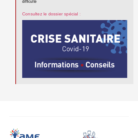
difficulté
Consultez le dossier spécial :