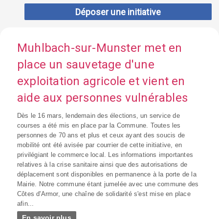
Déposer une initiative
Muhlbach-sur-Munster met en
place un sauvetage d'une
exploitation agricole et vient en
aide aux personnes vulnérables
Dès le 16 mars, lendemain des élections, un service de
courses a été mis en place par la Commune. Toutes les
personnes de 70 ans et plus et ceux ayant des soucis de
mobilité ont été avisée par courrier de cette initiative, en
privilégiant le commerce local. Les informations importantes
relatives à la crise sanitaire ainsi que des autorisations de
déplacement sont disponibles en permanence à la porte de la
Mairie. Notre commune étant jumelée avec une commune des
Côtes d'Armor, une chaîne de solidarité s'est mise en place
afin...
En savoir plus