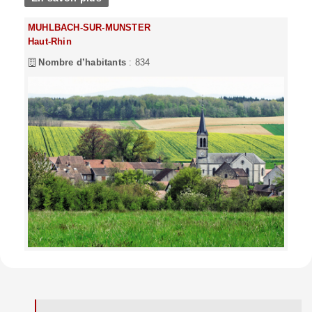
MUHLBACH-SUR-MUNSTER
Haut-Rhin
Nombre d’habitants
: 834