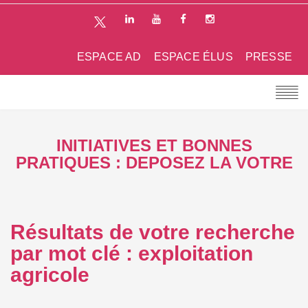
ESPACE AD
ESPACE ÉLUS
PRESSE
INITIATIVES ET BONNES
PRATIQUES : DEPOSEZ LA VOTRE
Résultats de votre recherche
par mot clé : exploitation
agricole