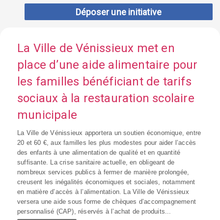
Déposer une initiative
La Ville de Vénissieux met en
place d’une aide alimentaire pour
les familles bénéficiant de tarifs
sociaux à la restauration scolaire
municipale
La Ville de Vénissieux apportera un soutien économique, entre
20 et 60 €, aux familles les plus modestes pour aider l’accès
des enfants à une alimentation de qualité et en quantité
suffisante. La crise sanitaire actuelle, en obligeant de
nombreux services publics à fermer de manière prolongée,
creusent les inégalités économiques et sociales, notamment
en matière d’accès à l’alimentation. La Ville de Vénissieux
versera une aide sous forme de chèques d’accompagnement
personnalisé (CAP), réservés à l’achat de produits...