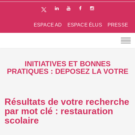
ESPACE AD
ESPACE ÉLUS
PRESSE
INITIATIVES ET BONNES
PRATIQUES : DEPOSEZ LA VOTRE
Résultats de votre recherche
par mot clé : restauration
scolaire