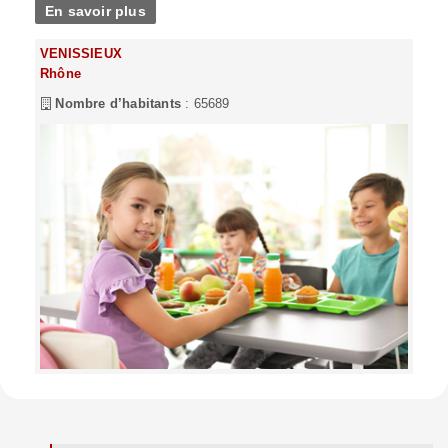
En savoir plus
VENISSIEUX
Rhône
Nombre d’habitants
: 65689