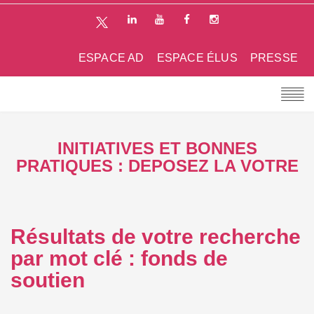
ESPACE AD
ESPACE ÉLUS
PRESSE
INITIATIVES ET BONNES
PRATIQUES : DEPOSEZ LA VOTRE
Résultats de votre recherche
par mot clé : fonds de
soutien