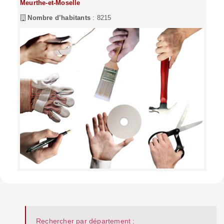
Meurthe-et-Moselle
Nombre d’habitants
: 8215
Rechercher par département :