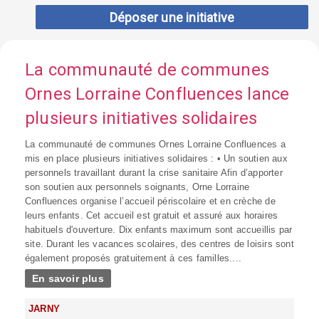
Déposer une initiative
La communauté de communes
Ornes Lorraine Confluences lance
plusieurs initiatives solidaires
La communauté de communes Ornes Lorraine Confluences a
mis en place plusieurs initiatives solidaires : • Un soutien aux
personnels travaillant durant la crise sanitaire Afin d’apporter
son soutien aux personnels soignants, Orne Lorraine
Confluences organise l’accueil périscolaire et en crèche de
leurs enfants. Cet accueil est gratuit et assuré aux horaires
habituels d'ouverture. Dix enfants maximum sont accueillis par
site. Durant les vacances scolaires, des centres de loisirs sont
également proposés gratuitement à ces familles....
En savoir plus
JARNY