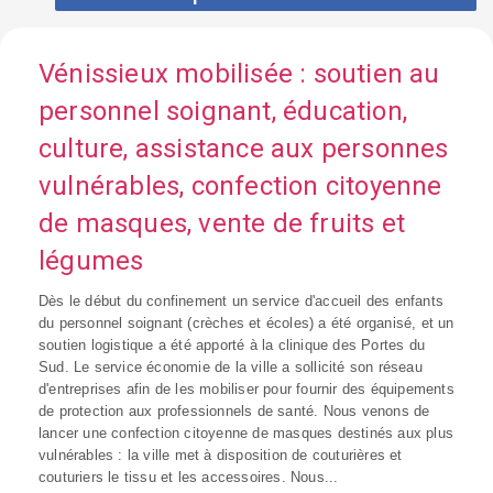
Vénissieux mobilisée : soutien au
personnel soignant, éducation,
culture, assistance aux personnes
vulnérables, confection citoyenne
de masques, vente de fruits et
légumes
Dès le début du confinement un service d'accueil des enfants
du personnel soignant (crèches et écoles) a été organisé, et un
soutien logistique a été apporté à la clinique des Portes du
Sud. Le service économie de la ville a sollicité son réseau
d'entreprises afin de les mobiliser pour fournir des équipements
de protection aux professionnels de santé. Nous venons de
lancer une confection citoyenne de masques destinés aux plus
vulnérables : la ville met à disposition de couturières et
couturiers le tissu et les accessoires. Nous...