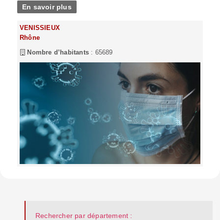
En savoir plus
VENISSIEUX
Rhône
Nombre d’habitants
: 65689
Rechercher par département :