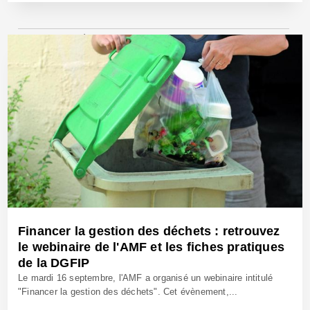
29 Sep 2025 - Réf: BW42789
Financer la gestion des déchets : retrouvez
le webinaire de l'AMF et les fiches pratiques
de la DGFIP
Le mardi 16 septembre, l'AMF a organisé un webinaire intitulé
"Financer la gestion des déchets". Cet évènement,...