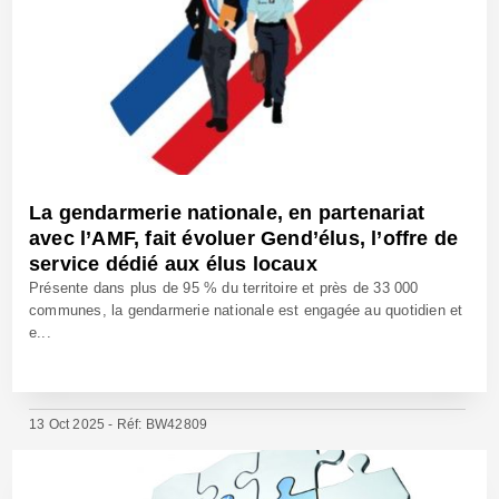
La gendarmerie nationale, en partenariat
avec l’AMF, fait évoluer Gend’élus, l’offre de
service dédié aux élus locaux
Présente dans plus de 95 % du territoire et près de 33 000
communes, la gendarmerie nationale est engagée au quotidien et
e...
13 Oct 2025 - Réf: BW42809