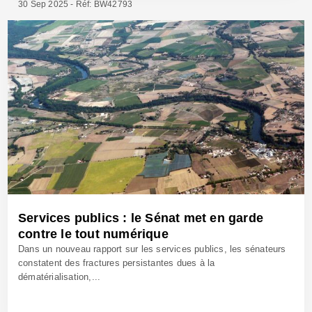
30 Sep 2025 - Réf: BW42793
Services publics : le Sénat met en garde
contre le tout numérique
Dans un nouveau rapport sur les services publics, les sénateurs
constatent des fractures persistantes dues à la
dématérialisation,...