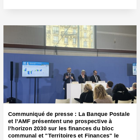
18 Nov 2025 - Réf: BW42871
Communiqué de presse : La Banque Postale
et l’AMF présentent une prospective à
l’horizon 2030 sur les finances du bloc
communal et "Territoires et Finances" le