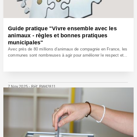
Guide pratique "Vivre ensemble avec les
animaux - règles et bonnes pratiques
municipales"
Avec près de 80 millions d’animaux de compagnie en France, les
communes sont nombreuses à agir pour améliorer le respect et...
7 Nov 2025 - Réf: BW42811