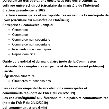
Déroulement des opérations électorales lors des élections au
suffrage universel direct (circulaire du ministère de l'Intérieur)
Election présidentielle 2022
Elections municipales et métropolitaines au sein de la métropole de
Lyon (circulaire du ministère de l'Intérieur)
Entreprises - commerce - emploi
Commerce
Commerce
Commerce non sédentaire
Commerce non sédentaire
Interventions économiques
Repos dominical
Guide du candidat et du mandataire (note de la Commission
nationale des comptes de campagne et du financement politique)
Laïcité
Législation funéraire
Cimetières et concessions
Les cas d’incompatibilité aux élections municipales et
communautaires (note de l'AMF du 24/12/2019)
Les cas d’inéligibilité aux élections municipales et communautaires
(note de l'AMF du 24/12/2019)
Loi engagement et proximité