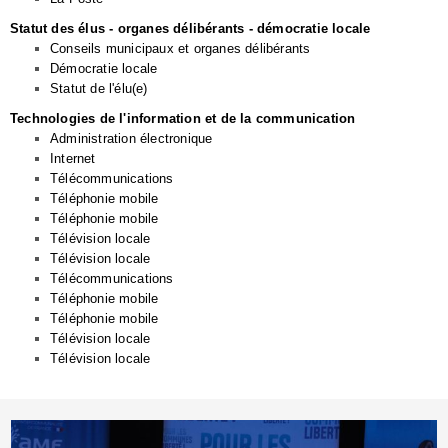
Statut des élus - organes délibérants - démocratie locale
Conseils municipaux et organes délibérants
Démocratie locale
Statut de l'élu(e)
Technologies de l'information et de la communication
Administration électronique
Internet
Télécommunications
Téléphonie mobile
Téléphonie mobile
Télévision locale
Télévision locale
Télécommunications
Téléphonie mobile
Téléphonie mobile
Télévision locale
Télévision locale