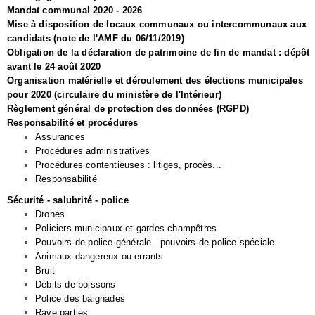
Mandat communal 2020 - 2026
Mise à disposition de locaux communaux ou intercommunaux aux
candidats (note de l'AMF du 06/11/2019)
Obligation de la déclaration de patrimoine de fin de mandat : dépôt
avant le 24 août 2020
Organisation matérielle et déroulement des élections municipales
pour 2020 (circulaire du ministère de l'Intérieur)
Règlement général de protection des données (RGPD)
Responsabilité et procédures
Assurances
Procédures administratives
Procédures contentieuses : litiges, procès...
Responsabilité
Sécurité - salubrité - police
Drones
Policiers municipaux et gardes champêtres
Pouvoirs de police générale - pouvoirs de police spéciale
Animaux dangereux ou errants
Bruit
Débits de boissons
Police des baignades
Rave parties