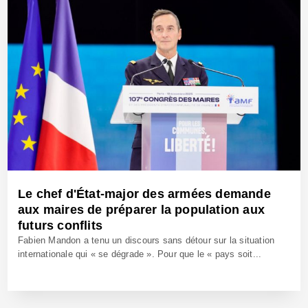
Le chef d'État-major des armées demande
aux maires de préparer la population aux
futurs conflits
Fabien Mandon a tenu un discours sans détour sur la situation
internationale qui « se dégrade ». Pour que le « pays soit...