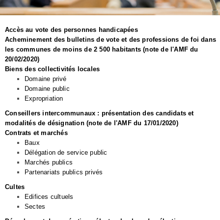
Accès au vote des personnes handicapées
Acheminement des bulletins de vote et des professions de foi dans
les communes de moins de 2 500 habitants (note de l'AMF du
20/02/2020)
Biens des collectivités locales
Domaine privé
Domaine public
Expropriation
Conseillers intercommunaux : présentation des candidats et
modalités de désignation (note de l'AMF du 17/01/2020)
Contrats et marchés
Baux
Délégation de service public
Marchés publics
Partenariats publics privés
Cultes
Edifices cultuels
Sectes