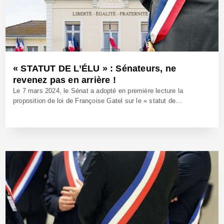
« STATUT DE L’ÉLU » : Sénateurs, ne
revenez pas en arrière !
Le 7 mars 2024, le Sénat a adopté en première lecture la
proposition de loi de Françoise Gatel sur le « statut de...
20 Oct 2025 - Réf: BW42819