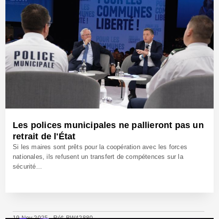
Les polices municipales ne pallieront pas un
retrait de l'État
Si les maires sont prêts pour la coopération avec les forces
nationales, ils refusent un transfert de compétences sur la
sécurité...
19 Nov 2025 - Réf: BW42880