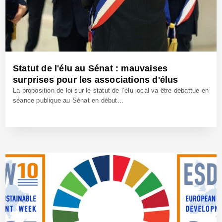
Statut de l'élu au Sénat : mauvaises
surprises pour les associations d'élus
La proposition de loi sur le statut de l’élu local va être débattue en
séance publique au Sénat en début...
17 Oct 2025 - Réf: BW42817