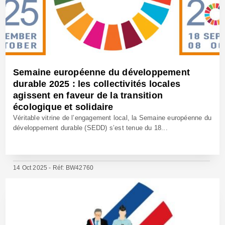
Semaine européenne du développement
durable 2025 : les collectivités locales
agissent en faveur de la transition
écologique et solidaire
Véritable vitrine de l’engagement local, la Semaine européenne du
développement durable (SEDD) s’est tenue du 18...
14 Oct 2025 - Réf: BW42760