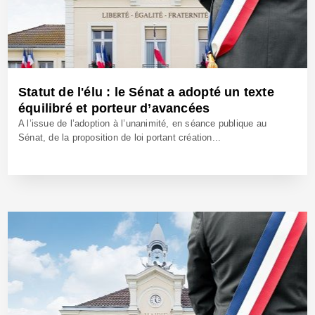
Statut de l'élu : le Sénat a adopté un texte
équilibré et porteur d’avancées
A l’issue de l’adoption à l’unanimité, en séance publique au
Sénat, de la proposition de loi portant création...
23 Oct 2025 - Réf: BW42823