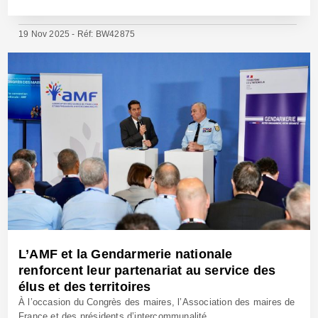
19 Nov 2025 - Réf: BW42875
L’AMF et la Gendarmerie nationale
renforcent leur partenariat au service des
élus et des territoires
À l’occasion du Congrès des maires, l’Association des maires de
France et des présidents d’intercommunalité...