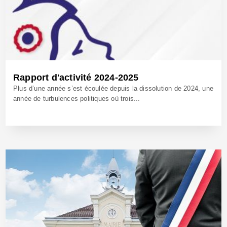
Rapport d'activité 2024-2025
Plus d’une année s’est écoulée depuis la dissolution de 2024, une
année de turbulences politiques où trois...
28 Oct 2025 - Réf: BW42828