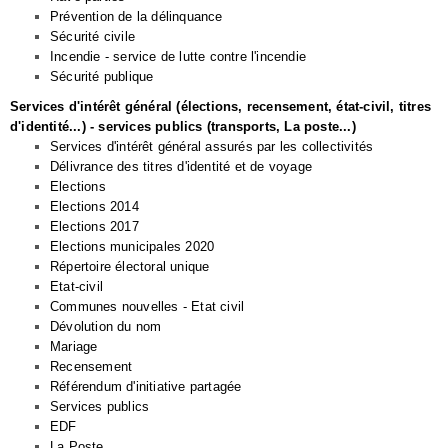
Prévention de la délinquance
Sécurité civile
Incendie - service de lutte contre l'incendie
Sécurité publique
Services d'intérêt général (élections, recensement, état-civil, titres
d'identité...) - services publics (transports, La poste...)
Services d'intérêt général assurés par les collectivités
Délivrance des titres d'identité et de voyage
Elections
Elections 2014
Elections 2017
Elections municipales 2020
Répertoire électoral unique
Etat-civil
Communes nouvelles - Etat civil
Dévolution du nom
Mariage
Recensement
Référendum d'initiative partagée
Services publics
EDF
La Poste