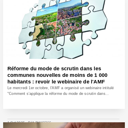
Réforme du mode de scrutin dans les
communes nouvelles de moins de 1 000
habitants : revoir le webinaire de l'AMF
Le mercredi 1er octobre, l'AMF a organisé un webinaire intitulé
"Comment s’applique la réforme du mode de scrutin dans...
1 Oct 2025 - Réf: BW42766