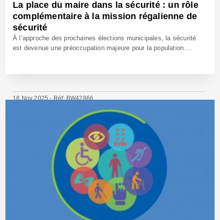
La place du maire dans la sécurité : un rôle
complémentaire à la mission régalienne de
sécurité
À l’approche des prochaines élections municipales, la sécurité
est devenue une préoccupation majeure pour la population....
18 Nov 2025 - Réf: BW42866