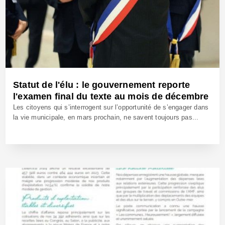
Statut de l'élu : le gouvernement reporte
l'examen final du texte au mois de décembre
Les citoyens qui s’interrogent sur l’opportunité de s’engager dans
la vie municipale, en mars prochain, ne savent toujours pas...
29 Oct 2025 - Réf: BW42830