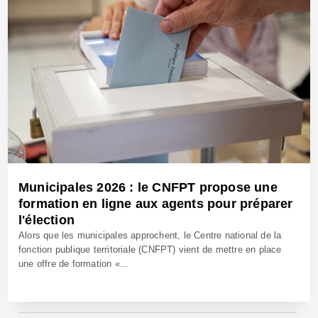
Municipales 2026 : le CNFPT propose une
formation en ligne aux agents pour préparer
l'élection
Alors que les municipales approchent, le Centre national de la
fonction publique territoriale (CNFPT) vient de mettre en place
une offre de formation «...