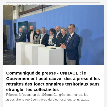
19 Nov 2025 - Réf: BW42877
Communiqué de presse - CNRACL : le
Gouvernement peut sauver dès à présent les
retraites des fonctionnaires territoriaux sans
étrangler les collectivités
Réunies à l’occasion du 107ème Congrès des maires, les
associations représentatives du bloc local ont tenu, aux...