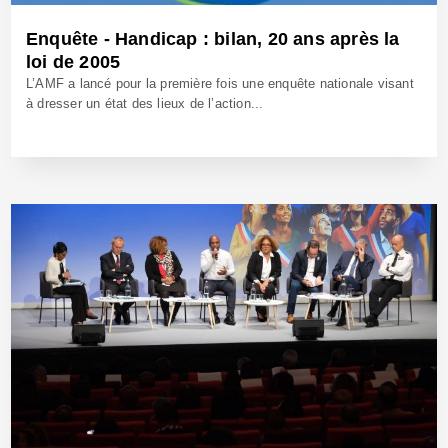
Enquête - Handicap : bilan, 20 ans après la
loi de 2005
L’AMF a lancé pour la première fois une enquête nationale visant
à dresser un état des lieux de l’action...
18 Nov 2025 - Réf: BW42852