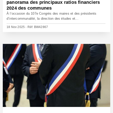
panorama des principaux ratios financiers
2024 des communes
À l’occasion du 107e Congrès des maires et des présidents
d’intercommunalité, la direction des études et...
18 Nov 2025 - Réf: BW42867