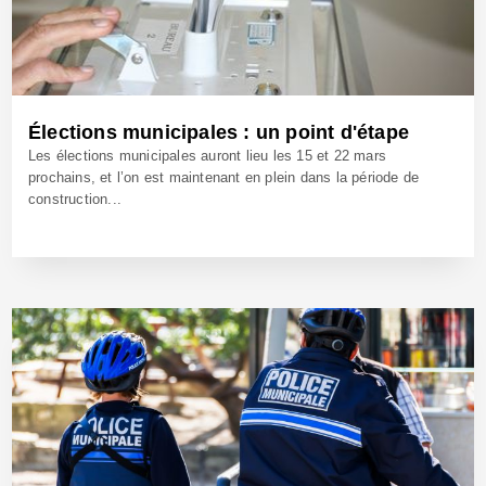
Élections municipales : un point d'étape
Les élections municipales auront lieu les 15 et 22 mars
prochains, et l’on est maintenant en plein dans la période de
construction...
5 Nov 2025 - Réf: BW42849