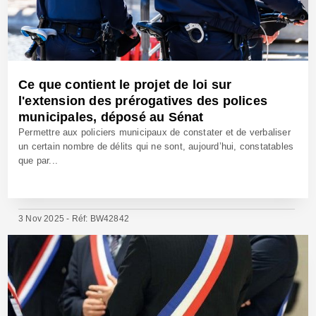
Ce que contient le projet de loi sur
l'extension des prérogatives des polices
municipales, déposé au Sénat
Permettre aux policiers municipaux de constater et de verbaliser
un certain nombre de délits qui ne sont, aujourd’hui, constatables
que par...
3 Nov 2025 - Réf: BW42842